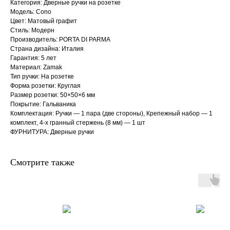
Категория: Дверные ручки на розетке
Модель: Cono
Цвет: Матовый графит
Стиль: Модерн
Производитель: PORTA DI PARMA
Страна дизайна: Италия
Гарантия: 5 лет
Материал: Zamak
Тип ручки: На розетке
Форма розетки: Круглая
Размер розетки: 50×50×6 мм
Покрытие: Гальваника
Комплектация: Ручки — 1 пара (две стороны), Крепежный набор — 1
комплект, 4-х гранный стержень (8 мм) — 1 шт
ФУРНИТУРА: Дверные ручки
Смотрите также